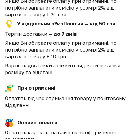
Якщо Ви обираєте оплату при отриманні, то
потрібно заплатити комісію у розмірі 2% від
вартості товару + 20 грн
У відділення «УкрПошти» — від 50 грн
Термін доставки
— до 7 днів
Якщо Ви обираєте оплату при отриманні, то
потрібно заплатити комісію у розмірі 2% від
вартості товару + 10 грн
Вартість доставки залежить від ваги посилки,
розміру та відстані.
При отриманні
Оплатіть під час отримання товару у поштовому
відділенні
Онлайн-оплата
Оплатіть карткою на сайті після оформлення