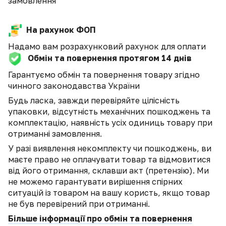
замовлення
На рахунок ФОП
Надамо вам розрахунковий рахунок для оплати
Обмін та повернення протягом 14 днів
Гарантуємо обмін та повернення товару згідно
чинного законодавства України
Будь ласка, завжди перевіряйте цілісність
упаковки, відсутність механічних пошкоджень та
комплектацію, наявність усіх одиниць товару при
отриманні замовлення.
У разі виявлення некомплекту чи пошкоджень, ви
маєте право не оплачувати товар та відмовитися
від його отримання, склавши акт (претензію). Ми
не можемо гарантувати вирішення спірних
ситуацій із товаром на вашу користь, якщо товар
не був перевірений при отриманні.
Більше інформації про обмін та повернення