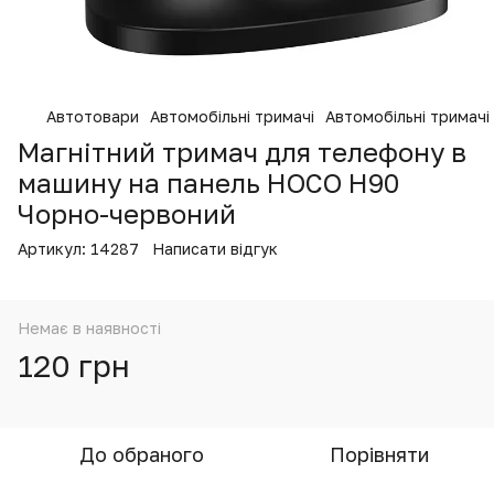
Автотовари
Автомобільні тримачі
Автомобільні тримачі
Магнітний тримач для телефону в
машину на панель HOCO H90
Чорно-червоний
Артикул:
14287
Написати відгук
Немає в наявності
120 грн
До обраного
Порівняти