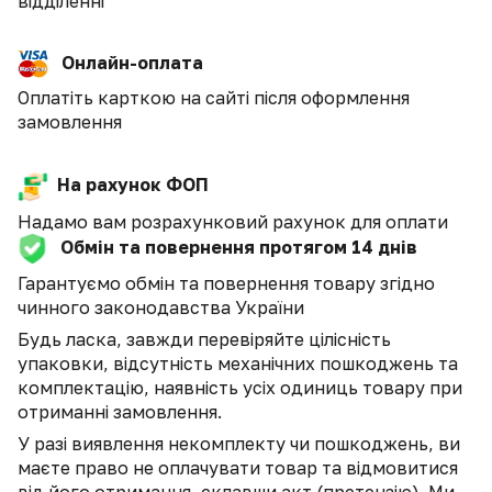
відділенні
Онлайн-оплата
Оплатіть карткою на сайті після оформлення
замовлення
На рахунок ФОП
Надамо вам розрахунковий рахунок для оплати
Обмін та повернення протягом 14 днів
Гарантуємо обмін та повернення товару згідно
чинного законодавства України
Будь ласка, завжди перевіряйте цілісність
упаковки, відсутність механічних пошкоджень та
комплектацію, наявність усіх одиниць товару при
отриманні замовлення.
У разі виявлення некомплекту чи пошкоджень, ви
маєте право не оплачувати товар та відмовитися