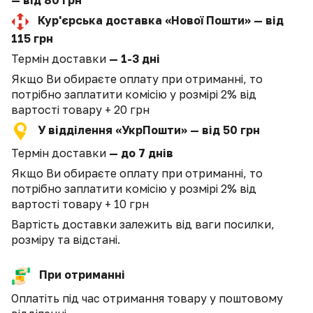
Кур'єрська доставка «Нової Пошти» — від
115 грн
Термін доставки
— 1-3 дні
Якщо Ви обираєте оплату при отриманні, то
потрібно заплатити комісію у розмірі 2% від
вартості товару + 20 грн
У відділення «УкрПошти» — від 50 грн
Термін доставки
— до 7 днів
Якщо Ви обираєте оплату при отриманні, то
потрібно заплатити комісію у розмірі 2% від
вартості товару + 10 грн
Вартість доставки залежить від ваги посилки,
розміру та відстані.
При отриманні
Оплатіть під час отримання товару у поштовому