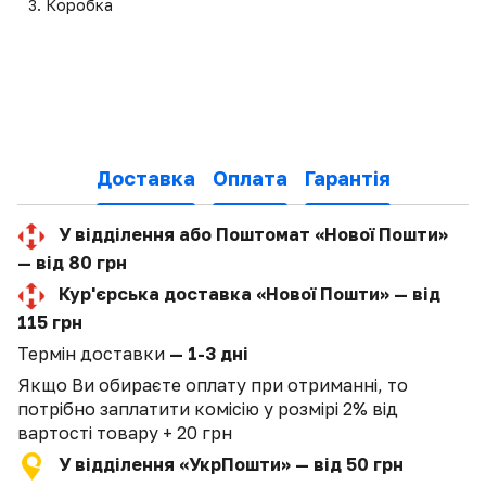
Коробка
Доставка
Оплата
Гарантія
У відділення або Поштомат «Нової Пошти»
— від 80 грн
Кур'єрська доставка «Нової Пошти» — від
115 грн
Термін доставки
— 1-3 дні
Якщо Ви обираєте оплату при отриманні, то
потрібно заплатити комісію у розмірі 2% від
вартості товару + 20 грн
У відділення «УкрПошти» — від 50 грн