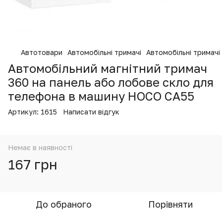
Автотовари
Автомобільні тримачі
Автомобільні тримачі
Автомобільний магнітний тримач
360 на панель або лобове скло для
телефона в машину HOCO CA55
Артикул:
1615
Написати відгук
Немає в наявності
167 грн
До обраного
Порівняти