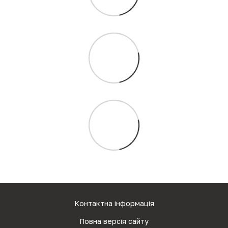
Контактна інформація
Повна версія сайту