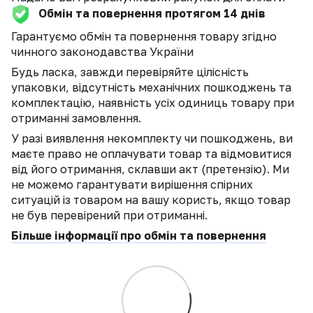
Обмін та повернення протягом 14 днів
Гарантуємо обмін та повернення товару згідно
чинного законодавства України
Будь ласка, завжди перевіряйте цілісність
упаковки, відсутність механічних пошкоджень та
комплектацію, наявність усіх одиниць товару при
отриманні замовлення.
У разі виявлення некомплекту чи пошкоджень, ви
маєте право не оплачувати товар та відмовитися
від його отримання, склавши акт (претензію). Ми
не можемо гарантувати вирішення спірних
ситуацій із товаром на вашу користь, якщо товар
не був перевірений при отриманні.
Більше інформації про обмін та повернення