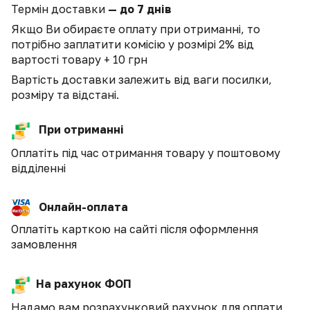
Термін доставки
— до 7 днів
Якщо Ви обираєте оплату при отриманні, то
потрібно заплатити комісію у розмірі 2% від
вартості товару + 10 грн
Вартість доставки залежить від ваги посилки,
розміру та відстані.
При отриманні
Оплатіть під час отримання товару у поштовому
відділенні
Онлайн-оплата
Оплатіть карткою на сайті після оформлення
замовлення
На рахунок ФОП
Надамо вам розрахунковий рахунок для оплати