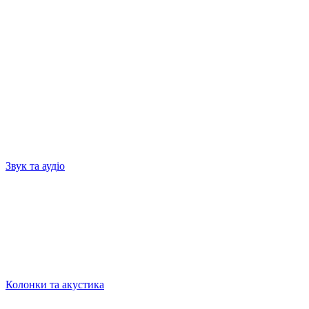
Звук та аудіо
Колонки та акустика