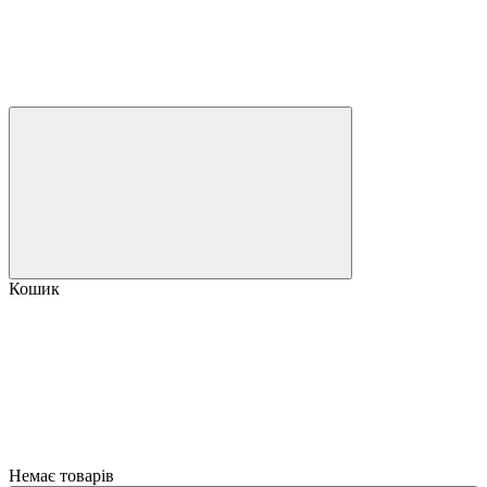
Кошик
Немає товарів