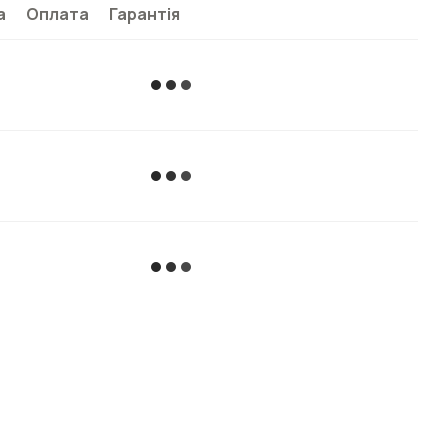
а
Оплата
Гарантія