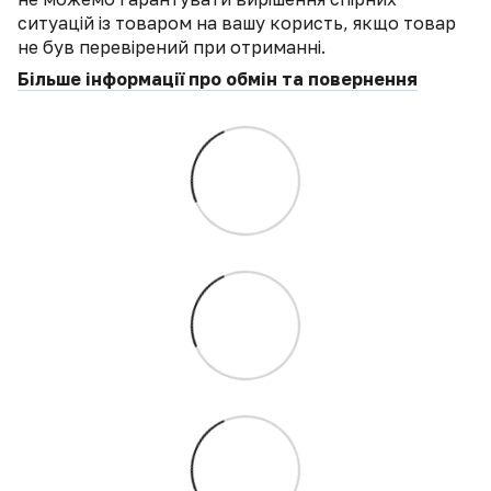
ситуацій із товаром на вашу користь, якщо товар
не був перевірений при отриманні.
Більше інформації про обмін та повернення