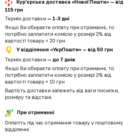
Кур'єрська доставка «Нової Пошти» — від
115 грн
Термін доставки
— 1-3 дні
Якщо Ви обираєте оплату при отриманні, то
потрібно заплатити комісію у розмірі 2% від
вартості товару + 20 грн
У відділення «УкрПошти» — від 50 грн
Термін доставки
— до 7 днів
Якщо Ви обираєте оплату при отриманні, то
потрібно заплатити комісію у розмірі 2% від
вартості товару + 10 грн
Вартість доставки залежить від ваги посилки,
розміру та відстані.
При отриманні
Оплатіть під час отримання товару у поштовому
відділенні