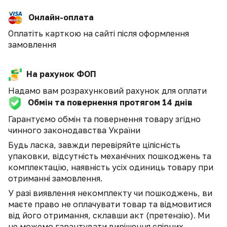
Онлайн-оплата
Оплатіть карткою на сайті після оформлення
замовлення
На рахунок ФОП
Надамо вам розрахунковий рахунок для оплати
Обмін та повернення протягом 14 днів
Гарантуємо обмін та повернення товару згідно
чинного законодавства України
Будь ласка, завжди перевіряйте цілісність
упаковки, відсутність механічних пошкоджень та
комплектацію, наявність усіх одиниць товару при
отриманні замовлення.
У разі виявлення некомплекту чи пошкоджень, ви
маєте право не оплачувати товар та відмовитися
від його отримання, склавши акт (претензію). Ми
не можемо гарантувати вирішення спірних