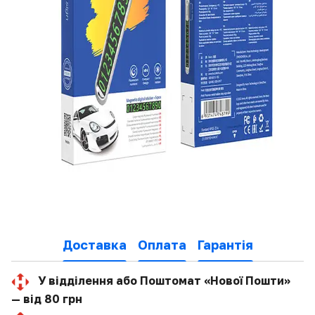
Доставка
Оплата
Гарантія
У відділення або Поштомат «Нової Пошти»
— від 80 грн