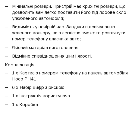
Мінімальні розміри. Пристрій має крихітні розміри, що
дозволить вам легко поставити його під лобове скло
улюбленого автомобіля;
Видимість у вечірній час. Завдяки підсвічуванню
зеленого кольору, ви з легкістю зможете розглянути
номер телефону власника авто;
Якісний матеріал виготовлення;
Відмінне співвідношення ціни і якості.
Комплектація:
1 х Картка з номером телефону на панель автомобіля
Hoco PH41
6 х Набір цифр з рискою
1 х Інструкція користувача
1 х Коробка