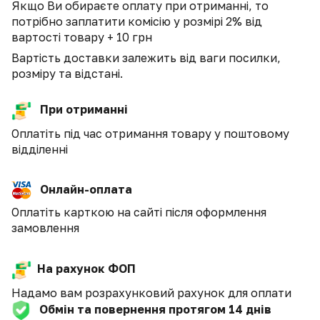
Якщо Ви обираєте оплату при отриманні, то
потрібно заплатити комісію у розмірі 2% від
вартості товару + 10 грн
Вартість доставки залежить від ваги посилки,
розміру та відстані.
При отриманні
Оплатіть під час отримання товару у поштовому
відділенні
Онлайн-оплата
Оплатіть карткою на сайті після оформлення
замовлення
На рахунок ФОП
Надамо вам розрахунковий рахунок для оплати
Обмін та повернення протягом 14 днів