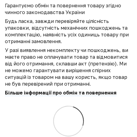
Гарантуємо обмін та повернення товару згідно
чинного законодавства України
Будь ласка, завжди перевіряйте цілісність
упаковки, відсутність механічних пошкоджень та
комплектацію, наявність усіх одиниць товару при
отриманні замовлення.
У разі виявлення некомплекту чи пошкоджень, ви
маєте право не оплачувати товар та відмовитися
від його отримання, склавши акт (претензію). Ми
не можемо гарантувати вирішення спірних
ситуацій із товаром на вашу користь, якщо товар
не був перевірений при отриманні.
Більше інформації про обмін та повернення