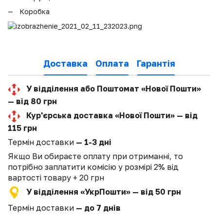
Коробка
Доставка
Оплата
Гарантія
У відділення або Поштомат «Нової Пошти»
— від 80 грн
Кур'єрська доставка «Нової Пошти» — від
115 грн
Термін доставки
— 1-3 дні
Якщо Ви обираєте оплату при отриманні, то
потрібно заплатити комісію у розмірі 2% від
вартості товару + 20 грн
У відділення «УкрПошти» — від 50 грн
Термін доставки
— до 7 днів