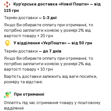
Кур'єрська доставка «Нової Пошти» — від
115 грн
Термін доставки
— 1-3 дні
Якщо Ви обираєте оплату при отриманні, то
потрібно заплатити комісію у розмірі 2% від
вартості товару + 20 грн
У відділення «УкрПошти» — від 50 грн
Термін доставки
— до 7 днів
Якщо Ви обираєте оплату при отриманні, то
потрібно заплатити комісію у розмірі 2% від
вартості товару + 10 грн
Вартість доставки залежить від ваги посилки,
розміру та відстані.
При отриманні
Оплатіть під час отримання товару у поштовому
відділенні