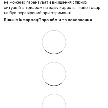
не можемо гарантувати вирішення спірних
ситуацій із товаром на вашу користь, якщо товар
не був перевірений при отриманні.
Більше інформації про обмін та повернення