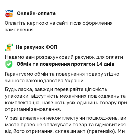
Онлайн-оплата
Оплатіть карткою на сайті після оформлення
замовлення
На рахунок ФОП
Надамо вам розрахунковий рахунок для оплати
Обмін та повернення протягом 14 днів
Гарантуємо обмін та повернення товару згідно
чинного законодавства України
Будь ласка, завжди перевіряйте цілісність
упаковки, відсутність механічних пошкоджень та
комплектацію, наявність усіх одиниць товару при
отриманні замовлення.
У разі виявлення некомплекту чи пошкоджень, ви
маєте право не оплачувати товар та відмовитися
від його отримання, склавши акт (претензію). Ми