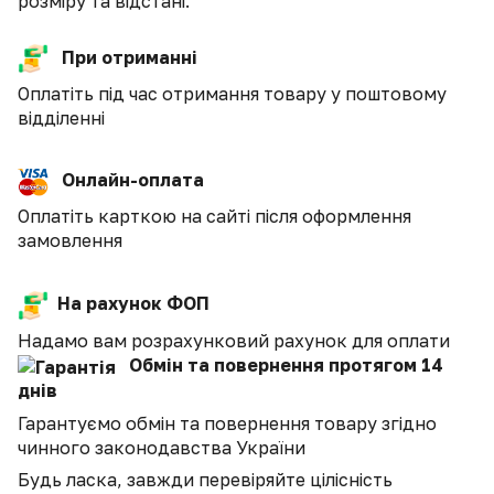
розміру та відстані.
При отриманні
Оплатіть під час отримання товару у поштовому
відділенні
Онлайн-оплата
Оплатіть карткою на сайті після оформлення
замовлення
На рахунок ФОП
Надамо вам розрахунковий рахунок для оплати
Обмін та повернення протягом 14
днів
Гарантуємо обмін та повернення товару згідно
чинного законодавства України
Будь ласка, завжди перевіряйте цілісність