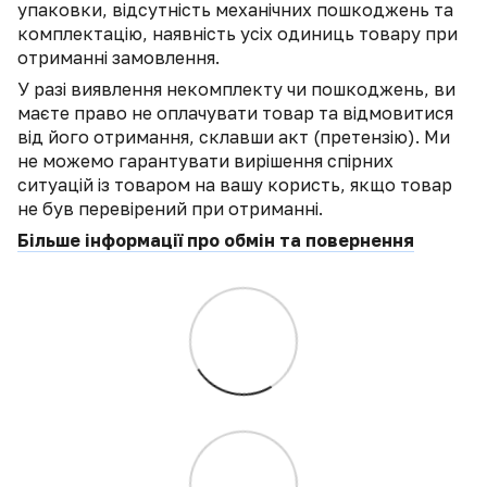
упаковки, відсутність механічних пошкоджень та
комплектацію, наявність усіх одиниць товару при
отриманні замовлення.
У разі виявлення некомплекту чи пошкоджень, ви
маєте право не оплачувати товар та відмовитися
від його отримання, склавши акт (претензію). Ми
не можемо гарантувати вирішення спірних
ситуацій із товаром на вашу користь, якщо товар
не був перевірений при отриманні.
Більше інформації про обмін та повернення