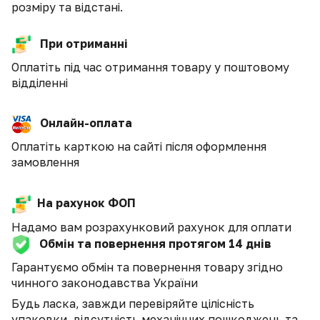
розміру та відстані.
При отриманні
Оплатіть під час отримання товару у поштовому
відділенні
Онлайн-оплата
Оплатіть карткою на сайті після оформлення
замовлення
На рахунок ФОП
Надамо вам розрахунковий рахунок для оплати
Обмін та повернення протягом 14 днів
Гарантуємо обмін та повернення товару згідно
чинного законодавства України
Будь ласка, завжди перевіряйте цілісність
упаковки, відсутність механічних пошкоджень та