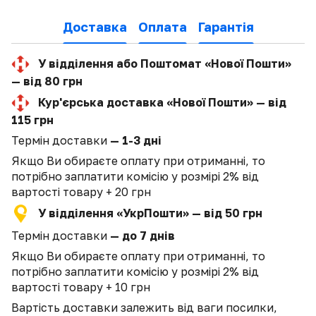
Доставка
Оплата
Гарантія
У відділення або Поштомат «Нової Пошти»
— від 80 грн
Кур'єрська доставка «Нової Пошти» — від
115 грн
Термін доставки
— 1-3 дні
Якщо Ви обираєте оплату при отриманні, то
потрібно заплатити комісію у розмірі 2% від
вартості товару + 20 грн
У відділення «УкрПошти» — від 50 грн
Термін доставки
— до 7 днів
Якщо Ви обираєте оплату при отриманні, то
потрібно заплатити комісію у розмірі 2% від
вартості товару + 10 грн
Вартість доставки залежить від ваги посилки,