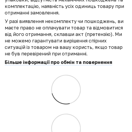
комплектацію, наявність усіх одиниць товару при
отриманні замовлення.
У разі виявлення некомплекту чи пошкоджень, ви
маєте право не оплачувати товар та відмовитися
від його отримання, склавши акт (претензію). Ми
не можемо гарантувати вирішення спірних
ситуацій із товаром на вашу користь, якщо товар
не був перевірений при отриманні.
Більше інформації про обмін та повернення