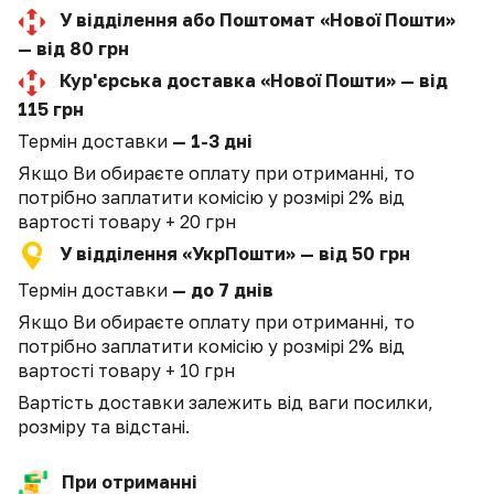
У відділення або Поштомат «Нової Пошти»
— від 80 грн
Кур'єрська доставка «Нової Пошти» — від
115 грн
Термін доставки
— 1-3 дні
Якщо Ви обираєте оплату при отриманні, то
потрібно заплатити комісію у розмірі 2% від
вартості товару + 20 грн
У відділення «УкрПошти» — від 50 грн
Термін доставки
— до 7 днів
Якщо Ви обираєте оплату при отриманні, то
потрібно заплатити комісію у розмірі 2% від
вартості товару + 10 грн
Вартість доставки залежить від ваги посилки,
розміру та відстані.
При отриманні