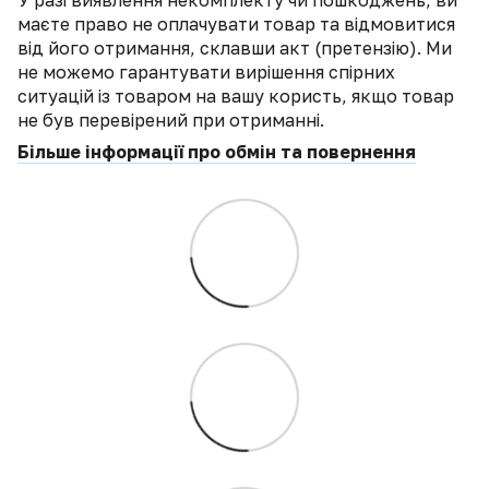
маєте право не оплачувати товар та відмовитися
від його отримання, склавши акт (претензію). Ми
не можемо гарантувати вирішення спірних
ситуацій із товаром на вашу користь, якщо товар
не був перевірений при отриманні.
Більше інформації про обмін та повернення