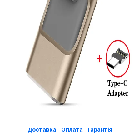
Доставка
Оплата
Гарантія