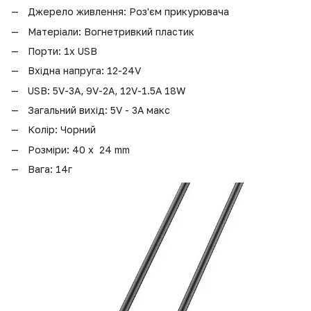
Джерело живлення: Роз'єм прикурювача
Матеріали: Вогнетривкий пластик
Порти: 1x USB
Вхідна напруга: 12-24V
USB: 5V-3A, 9V-2A, 12V-1.5A 18W
Загальний вихід: 5V - 3A макс
Колір: Чорний
Розміри: 40 х 24 mm
Вага: 14г