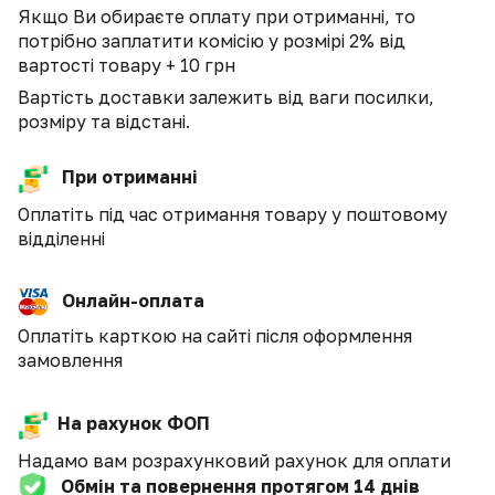
Якщо Ви обираєте оплату при отриманні, то
потрібно заплатити комісію у розмірі 2% від
вартості товару + 10 грн
Вартість доставки залежить від ваги посилки,
розміру та відстані.
При отриманні
Оплатіть під час отримання товару у поштовому
відділенні
Онлайн-оплата
Оплатіть карткою на сайті після оформлення
замовлення
На рахунок ФОП
Надамо вам розрахунковий рахунок для оплати
Обмін та повернення протягом 14 днів