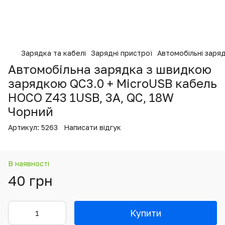
Зарядка та кабелі
Зарядні пристрої
Автомобільні заряд
Автомобільна зарядка з швидкою
зарядкою QC3.0 + MicroUSB кабель
HOCO Z43 1USB, 3A, QC, 18W
Чорний
Артикул:
5263
Написати відгук
В наявності
40 грн
Купити