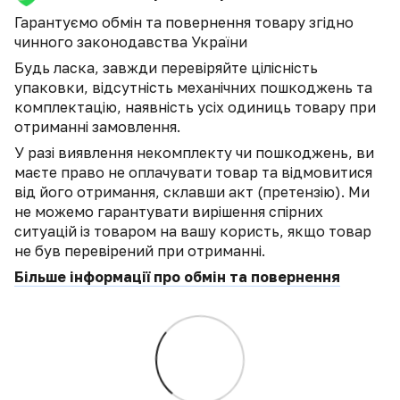
Гарантуємо обмін та повернення товару згідно
чинного законодавства України
Будь ласка, завжди перевіряйте цілісність
упаковки, відсутність механічних пошкоджень та
комплектацію, наявність усіх одиниць товару при
отриманні замовлення.
У разі виявлення некомплекту чи пошкоджень, ви
маєте право не оплачувати товар та відмовитися
від його отримання, склавши акт (претензію). Ми
не можемо гарантувати вирішення спірних
ситуацій із товаром на вашу користь, якщо товар
не був перевірений при отриманні.
Більше інформації про обмін та повернення