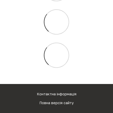
Контактна інформація
Повна версія сайту