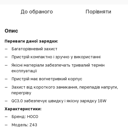
До обраного
Порівняти
Опис
Переваги даної зарядки:
Багаторівневий захист
Пристрій компактно і зручно у використанні
Якісні матеріали забезпечать тривалий термін
експлуатації
Пристрій має вогнетривкий корпус
Захист від короткого замикання, перепадів напруги,
перегріву
QC3.0 забезпечує швидку і якісну зарядку 18W
Характеристики:
Бренд: HOCO
Модель: Z43