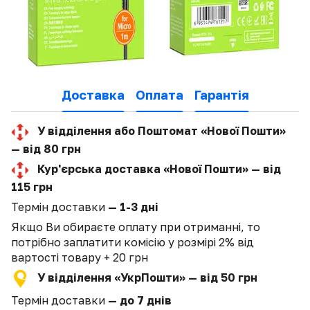
Доставка
Оплата
Гарантія
У відділення або Поштомат «Нової Пошти»
— від 80 грн
Кур'єрська доставка «Нової Пошти» — від
115 грн
Термін доставки
— 1-3 дні
Якщо Ви обираєте оплату при отриманні, то
потрібно заплатити комісію у розмірі 2% від
вартості товару + 20 грн
У відділення «УкрПошти» — від 50 грн
Термін доставки
— до 7 днів