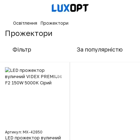
Освітлення
Прожектори
Прожектори
Фільтр
За популярністю
Артикул: MX-42850
LED прожектор вуличний