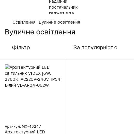
Освітлення
Вуличне освітлення
Вуличне освітлення
Фільтр
За популярністю
Артикул: MX-46247
Архітектурний LED