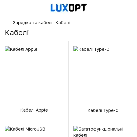
Зарядка та кабелі
Кабелі
Кабелі
Кабелі Apple
Кабелі Type-C