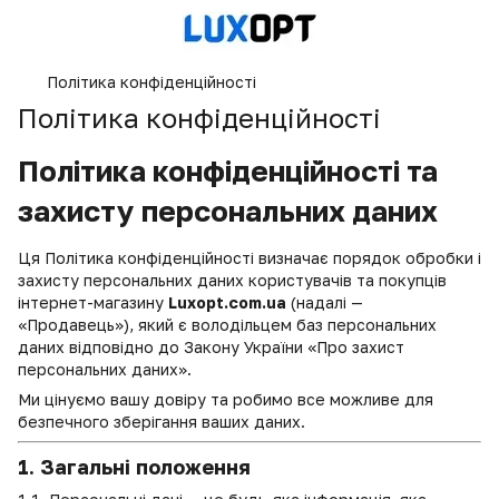
Політика конфіденційності
Політика конфіденційності
Політика конфіденційності та
захисту персональних даних
Ця Політика конфіденційності визначає порядок обробки і
захисту персональних даних користувачів та покупців
інтернет-магазину
Luxopt.com.ua
(надалі —
«Продавець»), який є володільцем баз персональних
даних відповідно до Закону України «Про захист
персональних даних».
Ми цінуємо вашу довіру та робимо все можливе для
безпечного зберігання ваших даних.
1. Загальні положення