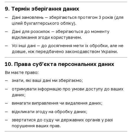
9. Термін зберігання даних
Дані замовлень — зберігаються протягом 3 років (для
цілей бухгалтерського обліку).
Дані для розсилок — зберігаються до моменту
відкликання згоди користувачем.
Усі інші дані — до досягнення мети їх обробки, але не
довше, ніж передбачено законодавством України.
10. Права суб’єкта персональних даних
Ви маєте право:
знати, які ваші дані ми зберігаємо;
отримувати інформацію про умови доступу до ваших
даних;
вимагати виправлення чи видалення даних;
відкликати згоду на обробку даних;
звертатися до суду чи державних органів у разі
порушення ваших прав.