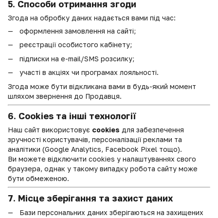
5. Способи отримання згоди
Згода на обробку даних надається вами під час:
оформлення замовлення на сайті;
реєстрації особистого кабінету;
підписки на e-mail/SMS розсилку;
участі в акціях чи програмах лояльності.
Згода може бути відкликана вами в будь-який момент
шляхом звернення до Продавця.
6. Cookies та інші технології
Наш сайт використовує
cookies
для забезпечення
зручності користувачів, персоналізації реклами та
аналітики (Google Analytics, Facebook Pixel тощо).
Ви можете відключити cookies у налаштуваннях свого
браузера, однак у такому випадку робота сайту може
бути обмеженою.
7. Місце зберігання та захист даних
Бази персональних даних зберігаються на захищених