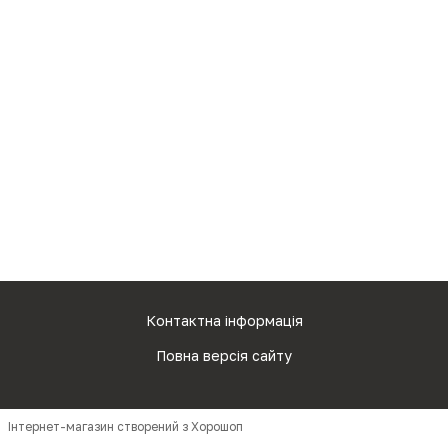
Контактна інформація
Повна версія сайту
Інтернет-магазин створений з Хорошоп