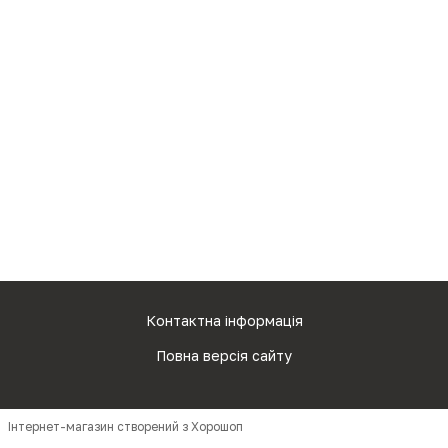
Контактна інформація
Повна версія сайту
Інтернет-магазин створений з Хорошоп