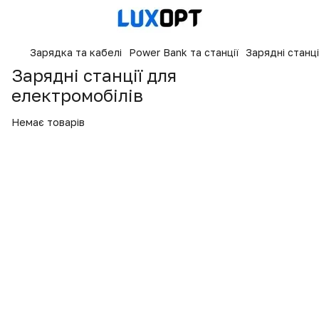
Зарядка та кабелі
Power Bank та станції
Зарядні станц
Зарядні станції для
електромобілів
Немає товарів