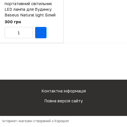
портативний світильник
LED лампа для будинку
Baseus Natural light Білий
300 грн
Контактна інформація
Повна версія сайту
Інтернет-магазин створений з Хорошоп