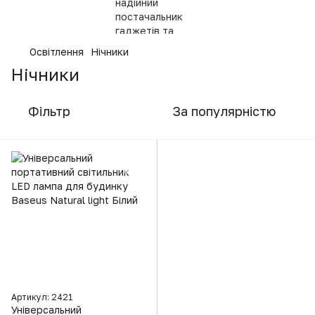
Освітлення
Нічники
Нічники
Фільтр
За популярністю
Артикул: 2421
Універсальний