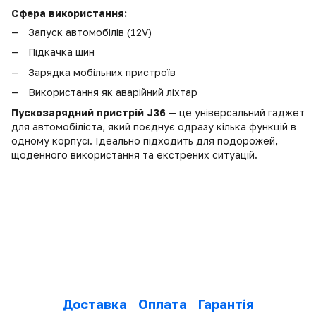
Сфера використання:
Запуск автомобілів (12V)
Підкачка шин
Зарядка мобільних пристроїв
Використання як аварійний ліхтар
Пускозарядний пристрій J36
— це універсальний гаджет
для автомобіліста, який поєднує одразу кілька функцій в
одному корпусі. Ідеально підходить для подорожей,
щоденного використання та екстрених ситуацій.
Доставка
Оплата
Гарантія