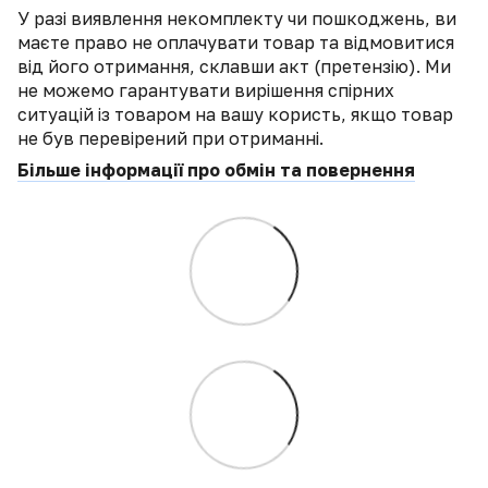
У разі виявлення некомплекту чи пошкоджень, ви
маєте право не оплачувати товар та відмовитися
від його отримання, склавши акт (претензію). Ми
не можемо гарантувати вирішення спірних
ситуацій із товаром на вашу користь, якщо товар
не був перевірений при отриманні.
Більше інформації про обмін та повернення