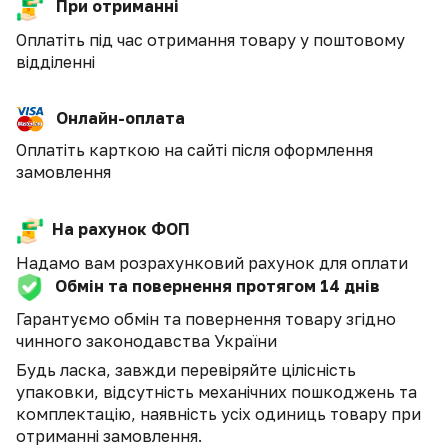
При отриманні
Оплатіть під час отримання товару у поштовому
відділенні
Онлайн-оплата
Оплатіть карткою на сайті після оформлення
замовлення
На рахунок ФОП
Надамо вам розрахунковий рахунок для оплати
Обмін та повернення протягом 14 днів
Гарантуємо обмін та повернення товару згідно
чинного законодавства України
Будь ласка, завжди перевіряйте цілісність
упаковки, відсутність механічних пошкоджень та
комплектацію, наявність усіх одиниць товару при
отриманні замовлення.