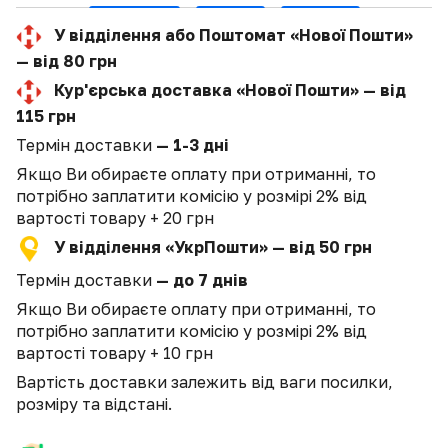
У відділення або Поштомат «Нової Пошти»
— від 80 грн
Кур'єрська доставка «Нової Пошти» — від
115 грн
Термін доставки
— 1-3 дні
Якщо Ви обираєте оплату при отриманні, то
потрібно заплатити комісію у розмірі 2% від
вартості товару + 20 грн
У відділення «УкрПошти» — від 50 грн
Термін доставки
— до 7 днів
Якщо Ви обираєте оплату при отриманні, то
потрібно заплатити комісію у розмірі 2% від
вартості товару + 10 грн
Вартість доставки залежить від ваги посилки,
розміру та відстані.