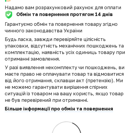
Надамо вам розрахунковий рахунок для оплати
Обмін та повернення протягом 14 днів
Гарантуємо обмін та повернення товару згідно
чинного законодавства України
Будь ласка, завжди перевіряйте цілісність
упаковки, відсутність механічних пошкоджень та
комплектацію, наявність усіх одиниць товару при
отриманні замовлення.
У разі виявлення некомплекту чи пошкоджень, ви
маєте право не оплачувати товар та відмовитися
від його отримання, склавши акт (претензію). Ми
не можемо гарантувати вирішення спірних
ситуацій із товаром на вашу користь, якщо товар
не був перевірений при отриманні.
Більше інформації про обмін та повернення