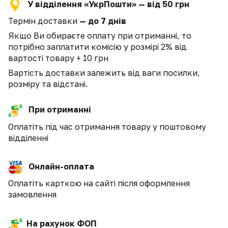
У відділення «УкрПошти» — від 50 грн
Термін доставки
— до 7 днів
Якщо Ви обираєте оплату при отриманні, то
потрібно заплатити комісію у розмірі 2% від
вартості товару + 10 грн
Вартість доставки залежить від ваги посилки,
розміру та відстані.
При отриманні
Оплатіть під час отримання товару у поштовому
відділенні
Онлайн-оплата
Оплатіть карткою на сайті після оформлення
замовлення
На рахунок ФОП