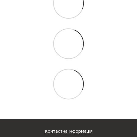
Контактна інформація