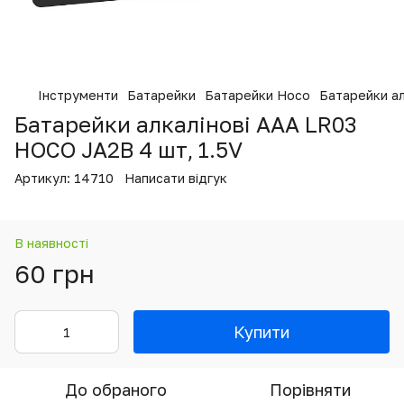
Інструменти
Батарейки
Батарейки Hoco
Батарейки ал
Батарейки алкалінові AAA LR03
HOCO JA2B 4 шт, 1.5V
Артикул:
14710
Написати відгук
В наявності
60 грн
Купити
До обраного
Порівняти