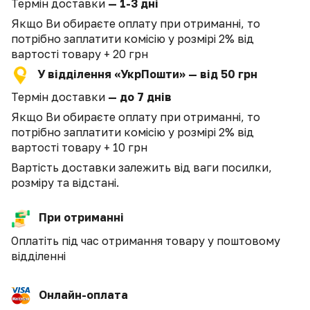
Термін доставки
— 1-3 дні
Якщо Ви обираєте оплату при отриманні, то
потрібно заплатити комісію у розмірі 2% від
вартості товару + 20 грн
У відділення «УкрПошти» — від 50 грн
Термін доставки
— до 7 днів
Якщо Ви обираєте оплату при отриманні, то
потрібно заплатити комісію у розмірі 2% від
вартості товару + 10 грн
Вартість доставки залежить від ваги посилки,
розміру та відстані.
При отриманні
Оплатіть під час отримання товару у поштовому
відділенні
Онлайн-оплата