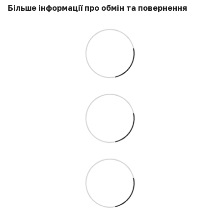
Більше інформації про обмін та повернення