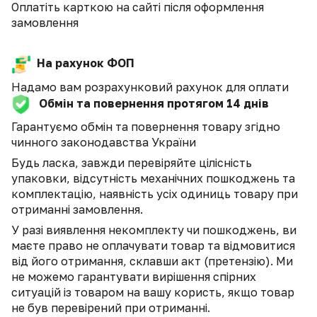
Оплатіть карткою на сайті після оформлення
замовлення
На рахунок ФОП
Надамо вам розрахунковий рахунок для оплати
Обмін та повернення протягом 14 днів
Гарантуємо обмін та повернення товару згідно
чинного законодавства України
Будь ласка, завжди перевіряйте цілісність
упаковки, відсутність механічних пошкоджень та
комплектацію, наявність усіх одиниць товару при
отриманні замовлення.
У разі виявлення некомплекту чи пошкоджень, ви
маєте право не оплачувати товар та відмовитися
від його отримання, склавши акт (претензію). Ми
не можемо гарантувати вирішення спірних
ситуацій із товаром на вашу користь, якщо товар
не був перевірений при отриманні.