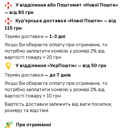
У відділення або Поштомат «Нової Пошти»
— від 80 грн
Кур'єрська доставка «Нової Пошти» — від
115 грн
Термін доставки
— 1-3 дні
Якщо Ви обираєте оплату при отриманні, то
потрібно заплатити комісію у розмірі 2% від
вартості товару + 20 грн
У відділення «УкрПошти» — від 50 грн
Термін доставки
— до 7 днів
Якщо Ви обираєте оплату при отриманні, то
потрібно заплатити комісію у розмірі 2% від
вартості товару + 10 грн
Вартість доставки залежить від ваги посилки,
розміру та відстані.
При отриманні