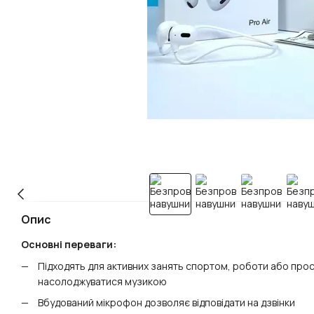
Опис
Основні переваги:
Підходять для активних занять спортом, роботи або про
насолоджуватися музикою
Вбудований мікрофон дозволяє відповідати на дзвінки