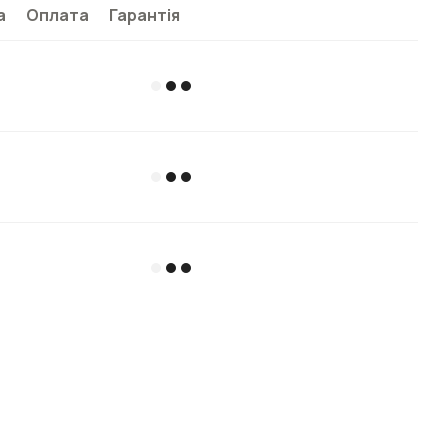
а
Оплата
Гарантія