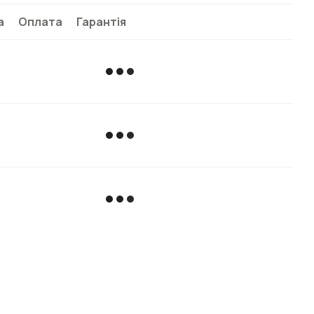
а
Оплата
Гарантія