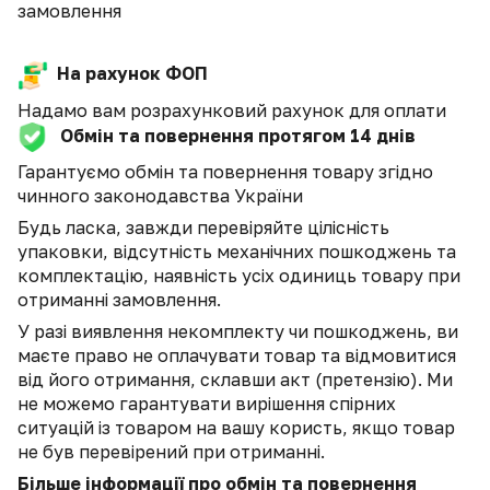
замовлення
На рахунок ФОП
Надамо вам розрахунковий рахунок для оплати
Обмін та повернення протягом 14 днів
Гарантуємо обмін та повернення товару згідно
чинного законодавства України
Будь ласка, завжди перевіряйте цілісність
упаковки, відсутність механічних пошкоджень та
комплектацію, наявність усіх одиниць товару при
отриманні замовлення.
У разі виявлення некомплекту чи пошкоджень, ви
маєте право не оплачувати товар та відмовитися
від його отримання, склавши акт (претензію). Ми
не можемо гарантувати вирішення спірних
ситуацій із товаром на вашу користь, якщо товар
не був перевірений при отриманні.
Більше інформації про обмін та повернення