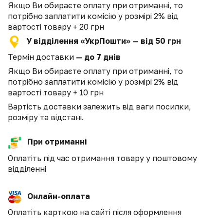
Якщо Ви обираєте оплату при отриманні, то
потрібно заплатити комісію у розмірі 2% від
вартості товару + 20 грн
У відділення «УкрПошти» — від 50 грн
Термін доставки
— до 7 днів
Якщо Ви обираєте оплату при отриманні, то
потрібно заплатити комісію у розмірі 2% від
вартості товару + 10 грн
Вартість доставки залежить від ваги посилки,
розміру та відстані.
При отриманні
Оплатіть під час отримання товару у поштовому
відділенні
Онлайн-оплата
Оплатіть карткою на сайті після оформлення