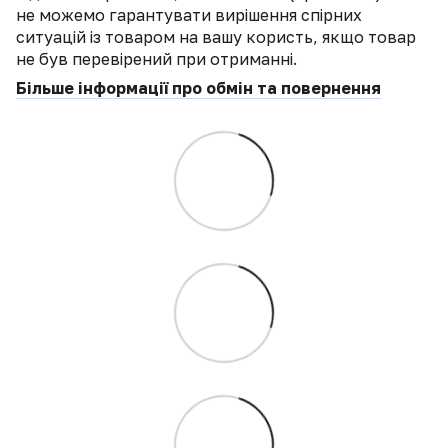
не можемо гарантувати вирішення спірних
ситуацій із товаром на вашу користь, якщо товар
не був перевірений при отриманні.
Більше інформації про обмін та повернення