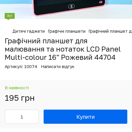
Хіт
Дитячі гаджети
Графічні планшети
Графічний планшет д
Графічний планшет для
малювання та нотаток LCD Panel
Multi-colour 16" Рожевий 44704
Артикул:
10074
Написати відгук
В наявності
195 грн
Купити