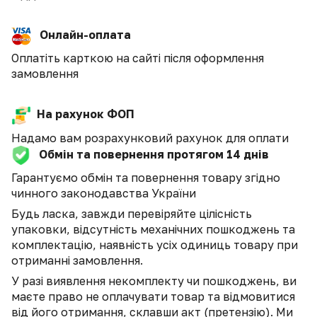
Онлайн-оплата
Оплатіть карткою на сайті після оформлення
замовлення
На рахунок ФОП
Надамо вам розрахунковий рахунок для оплати
Обмін та повернення протягом 14 днів
Гарантуємо обмін та повернення товару згідно
чинного законодавства України
Будь ласка, завжди перевіряйте цілісність
упаковки, відсутність механічних пошкоджень та
комплектацію, наявність усіх одиниць товару при
отриманні замовлення.
У разі виявлення некомплекту чи пошкоджень, ви
маєте право не оплачувати товар та відмовитися
від його отримання, склавши акт (претензію). Ми