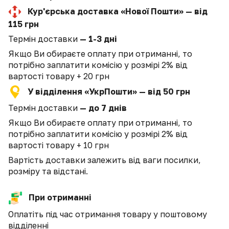
Кур'єрська доставка «Нової Пошти» — від
115 грн
Термін доставки
— 1-3 дні
Якщо Ви обираєте оплату при отриманні, то
потрібно заплатити комісію у розмірі 2% від
вартості товару + 20 грн
У відділення «УкрПошти» — від 50 грн
Термін доставки
— до 7 днів
Якщо Ви обираєте оплату при отриманні, то
потрібно заплатити комісію у розмірі 2% від
вартості товару + 10 грн
Вартість доставки залежить від ваги посилки,
розміру та відстані.
При отриманні
Оплатіть під час отримання товару у поштовому
відділенні