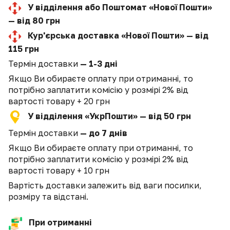
У відділення або Поштомат «Нової Пошти»
— від 80 грн
Кур'єрська доставка «Нової Пошти» — від
115 грн
Термін доставки
— 1-3 дні
Якщо Ви обираєте оплату при отриманні, то
потрібно заплатити комісію у розмірі 2% від
вартості товару + 20 грн
У відділення «УкрПошти» — від 50 грн
Термін доставки
— до 7 днів
Якщо Ви обираєте оплату при отриманні, то
потрібно заплатити комісію у розмірі 2% від
вартості товару + 10 грн
Вартість доставки залежить від ваги посилки,
розміру та відстані.
При отриманні