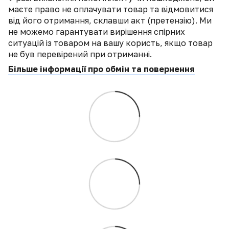
маєте право не оплачувати товар та відмовитися
від його отримання, склавши акт (претензію). Ми
не можемо гарантувати вирішення спірних
ситуацій із товаром на вашу користь, якщо товар
не був перевірений при отриманні.
Більше інформації про обмін та повернення