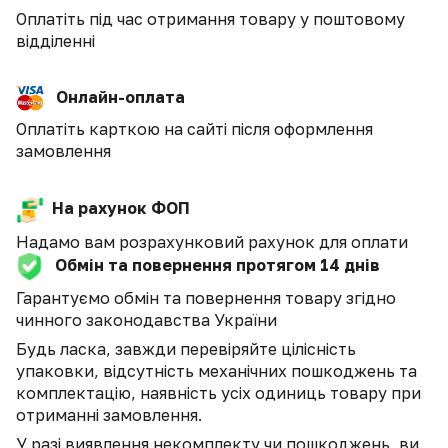
Оплатіть під час отримання товару у поштовому
відділенні
Онлайн-оплата
Оплатіть карткою на сайті після оформлення
замовлення
На рахунок ФОП
Надамо вам розрахунковий рахунок для оплати
Обмін та повернення протягом 14 днів
Гарантуємо обмін та повернення товару згідно
чинного законодавства України
Будь ласка, завжди перевіряйте цілісність
упаковки, відсутність механічних пошкоджень та
комплектацію, наявність усіх одиниць товару при
отриманні замовлення.
У разі виявлення некомплекту чи пошкоджень, ви