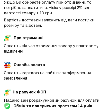
Якщо Ви обираєте оплату при отриманні, то
потрібно заплатити комісію у розмірі 2% від
вартості товару + 10 грн
Вартість доставки залежить від ваги посилки,
розміру та відстані.
При отриманні
Оплатіть під час отримання товару у поштовому
відділенні
Онлайн-оплата
Оплатіть карткою на сайті після оформлення
замовлення
На рахунок ФОП
Надамо вам розрахунковий рахунок для оплати
Обмін та повернення протягом 14 днів