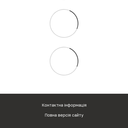
Контактна інформація
Повна версія сайту