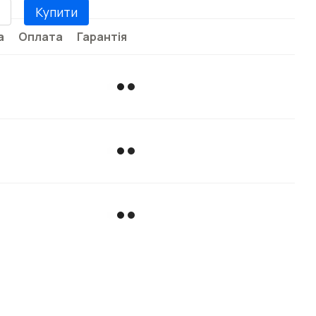
Купити
а
Оплата
Гарантія