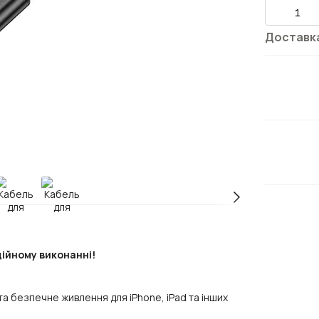
Доставк
дійному виконанні!
 безпечне живлення для iPhone, iPad та інших