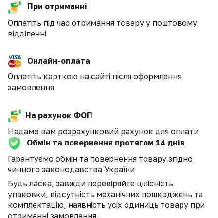
При отриманні
Оплатіть під час отримання товару у поштовому
відділенні
Онлайн-оплата
Оплатіть карткою на сайті після оформлення
замовлення
На рахунок ФОП
Надамо вам розрахунковий рахунок для оплати
Обмін та повернення протягом 14 днів
Гарантуємо обмін та повернення товару згідно
чинного законодавства України
Будь ласка, завжди перевіряйте цілісність
упаковки, відсутність механічних пошкоджень та
комплектацію, наявність усіх одиниць товару при
отриманні замовлення.