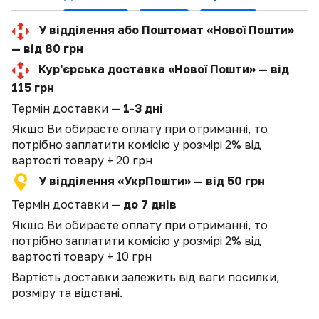
У відділення або Поштомат «Нової Пошти»
— від 80 грн
Кур'єрська доставка «Нової Пошти» — від
115 грн
Термін доставки
— 1-3 дні
Якщо Ви обираєте оплату при отриманні, то
потрібно заплатити комісію у розмірі 2% від
вартості товару + 20 грн
У відділення «УкрПошти» — від 50 грн
Термін доставки
— до 7 днів
Якщо Ви обираєте оплату при отриманні, то
потрібно заплатити комісію у розмірі 2% від
вартості товару + 10 грн
Вартість доставки залежить від ваги посилки,
розміру та відстані.