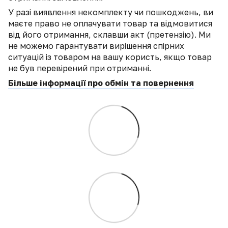
У разі виявлення некомплекту чи пошкоджень, ви
маєте право не оплачувати товар та відмовитися
від його отримання, склавши акт (претензію). Ми
не можемо гарантувати вирішення спірних
ситуацій із товаром на вашу користь, якщо товар
не був перевірений при отриманні.
Більше інформації про обмін та повернення