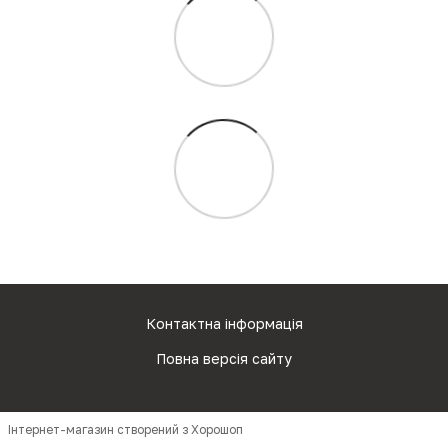
Контактна інформація
Повна версія сайту
Інтернет-магазин створений з Хорошоп