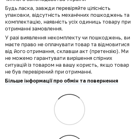
Будь ласка, завжди перевіряйте цілісність
упаковки, відсутність механічних пошкоджень та
комплектацію, наявність усіх одиниць товару при
отриманні замовлення.
У разі виявлення некомплекту чи пошкоджень, ви
маєте право не оплачувати товар та відмовитися
від його отримання, склавши акт (претензію). Ми
не можемо гарантувати вирішення спірних
ситуацій із товаром на вашу користь, якщо товар
не був перевірений при отриманні.
Більше інформації про обмін та повернення