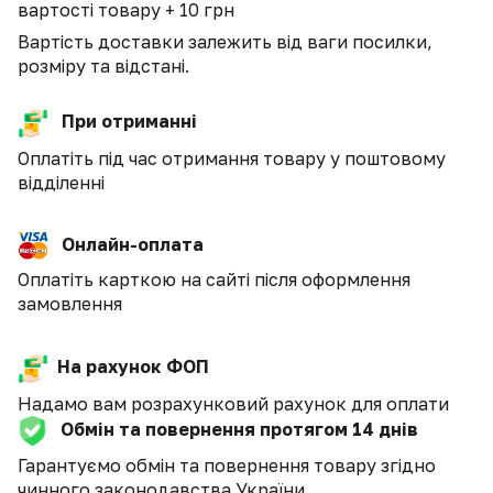
вартості товару + 10 грн
Вартість доставки залежить від ваги посилки,
розміру та відстані.
При отриманні
Оплатіть під час отримання товару у поштовому
відділенні
Онлайн-оплата
Оплатіть карткою на сайті після оформлення
замовлення
На рахунок ФОП
Надамо вам розрахунковий рахунок для оплати
Обмін та повернення протягом 14 днів
Гарантуємо обмін та повернення товару згідно
чинного законодавства України