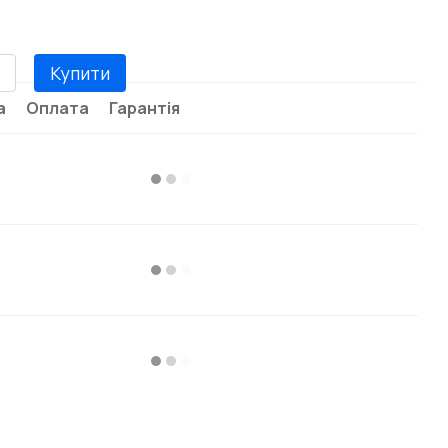
Купити
а
Оплата
Гарантія