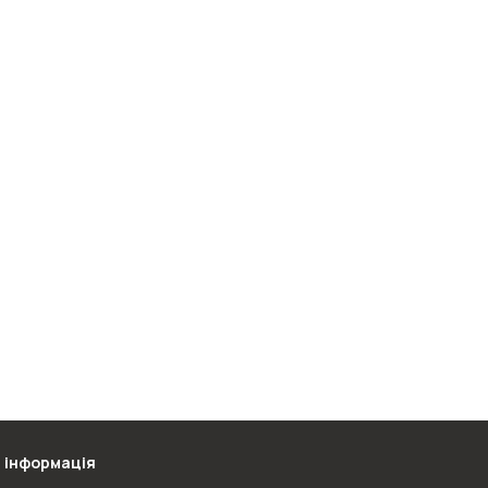
 інформація