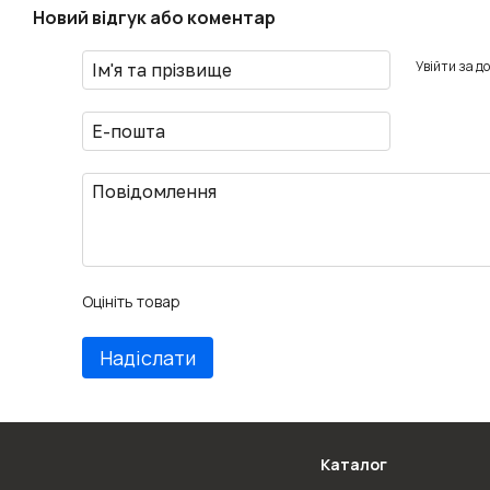
Новий відгук або коментар
Увійти за д
Оцініть товар
Надіслати
Каталог