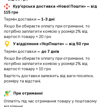
Кур'єрська доставка «Нової Пошти» — від
115 грн
Термін доставки
— 1-3 дні
Якщо Ви обираєте оплату при отриманні, то
потрібно заплатити комісію у розмірі 2% від
вартості товару + 20 грн
У відділення «УкрПошти» — від 50 грн
Термін доставки
— до 7 днів
Якщо Ви обираєте оплату при отриманні, то
потрібно заплатити комісію у розмірі 2% від
вартості товару + 10 грн
Вартість доставки залежить від ваги посилки,
розміру та відстані.
При отриманні
Оплатіть під час отримання товару у поштовому
відділенні