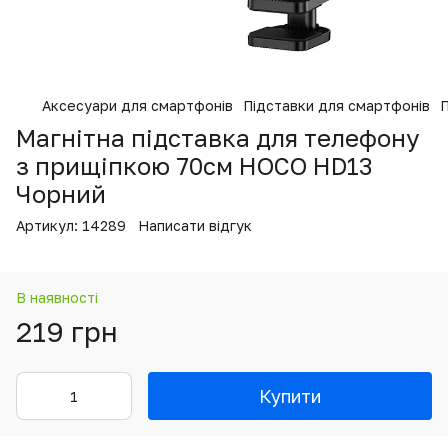
Аксесуари для смартфонів
Підставки для смартфонів
П
Магнітна підставка для телефону
з прищіпкою 70см HOCO HD13
Чорний
Артикул:
14289
Написати відгук
В наявності
219 грн
Купити