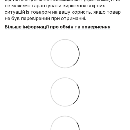
не можемо гарантувати вирішення спірних
ситуацій із товаром на вашу користь, якщо товар
не був перевірений при отриманні.
Більше інформації про обмін та повернення