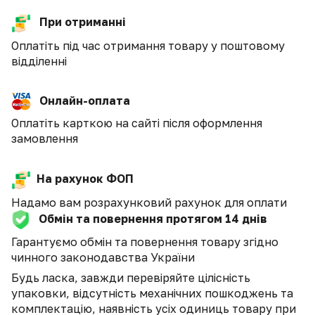
При отриманні
Оплатіть під час отримання товару у поштовому
відділенні
Онлайн-оплата
Оплатіть карткою на сайті після оформлення
замовлення
На рахунок ФОП
Надамо вам розрахунковий рахунок для оплати
Обмін та повернення протягом 14 днів
Гарантуємо обмін та повернення товару згідно
чинного законодавства України
Будь ласка, завжди перевіряйте цілісність
упаковки, відсутність механічних пошкоджень та
комплектацію, наявність усіх одиниць товару при