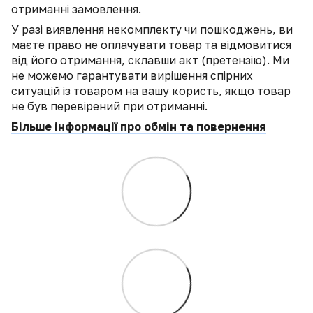
отриманні замовлення.
У разі виявлення некомплекту чи пошкоджень, ви
маєте право не оплачувати товар та відмовитися
від його отримання, склавши акт (претензію). Ми
не можемо гарантувати вирішення спірних
ситуацій із товаром на вашу користь, якщо товар
не був перевірений при отриманні.
Більше інформації про обмін та повернення