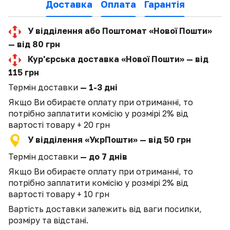
Доставка
Оплата
Гарантія
У відділення або Поштомат «Нової Пошти»
— від 80 грн
Кур'єрська доставка «Нової Пошти» — від
115 грн
Термін доставки
— 1-3 дні
Якщо Ви обираєте оплату при отриманні, то
потрібно заплатити комісію у розмірі 2% від
вартості товару + 20 грн
У відділення «УкрПошти» — від 50 грн
Термін доставки
— до 7 днів
Якщо Ви обираєте оплату при отриманні, то
потрібно заплатити комісію у розмірі 2% від
вартості товару + 10 грн
Вартість доставки залежить від ваги посилки,
розміру та відстані.