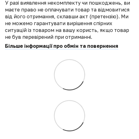
У разі виявлення некомплекту чи пошкоджень, ви
маєте право не оплачувати товар та відмовитися
від його отримання, склавши акт (претензію). Ми
не можемо гарантувати вирішення спірних
ситуацій із товаром на вашу користь, якщо товар
не був перевірений при отриманні.
Більше інформації про обмін та повернення