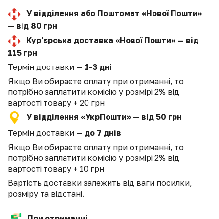
У відділення або Поштомат «Нової Пошти»
— від 80 грн
Кур'єрська доставка «Нової Пошти» — від
115 грн
Термін доставки
— 1-3 дні
Якщо Ви обираєте оплату при отриманні, то
потрібно заплатити комісію у розмірі 2% від
вартості товару + 20 грн
У відділення «УкрПошти» — від 50 грн
Термін доставки
— до 7 днів
Якщо Ви обираєте оплату при отриманні, то
потрібно заплатити комісію у розмірі 2% від
вартості товару + 10 грн
Вартість доставки залежить від ваги посилки,
розміру та відстані.
При отриманні