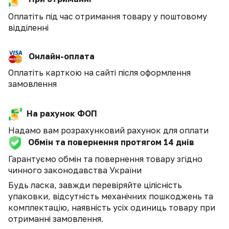
Оплатіть під час отримання товару у поштовому
відділенні
Онлайн-оплата
Оплатіть карткою на сайті після оформлення
замовлення
На рахунок ФОП
Надамо вам розрахунковий рахунок для оплати
Обмін та повернення протягом 14 днів
Гарантуємо обмін та повернення товару згідно
чинного законодавства України
Будь ласка, завжди перевіряйте цілісність
упаковки, відсутність механічних пошкоджень та
комплектацію, наявність усіх одиниць товару при
отриманні замовлення.