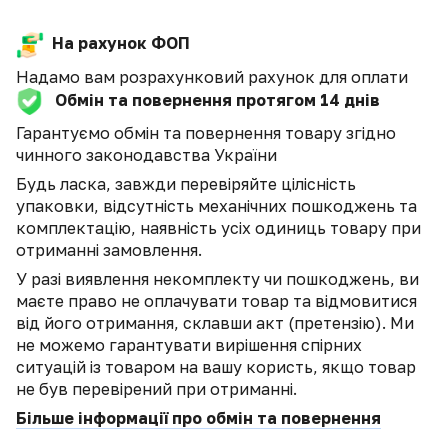
На рахунок ФОП
Надамо вам розрахунковий рахунок для оплати
Обмін та повернення протягом 14 днів
Гарантуємо обмін та повернення товару згідно
чинного законодавства України
Будь ласка, завжди перевіряйте цілісність
упаковки, відсутність механічних пошкоджень та
комплектацію, наявність усіх одиниць товару при
отриманні замовлення.
У разі виявлення некомплекту чи пошкоджень, ви
маєте право не оплачувати товар та відмовитися
від його отримання, склавши акт (претензію). Ми
не можемо гарантувати вирішення спірних
ситуацій із товаром на вашу користь, якщо товар
не був перевірений при отриманні.
Більше інформації про обмін та повернення