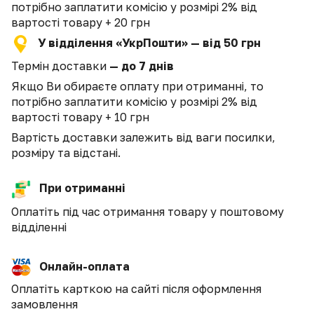
потрібно заплатити комісію у розмірі 2% від
вартості товару + 20 грн
У відділення «УкрПошти» — від 50 грн
Термін доставки
— до 7 днів
Якщо Ви обираєте оплату при отриманні, то
потрібно заплатити комісію у розмірі 2% від
вартості товару + 10 грн
Вартість доставки залежить від ваги посилки,
розміру та відстані.
При отриманні
Оплатіть під час отримання товару у поштовому
відділенні
Онлайн-оплата
Оплатіть карткою на сайті після оформлення
замовлення