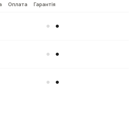
а
Оплата
Гарантія