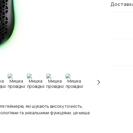
Доставк
ля геймерів, які шукають високу точність,
ологіями та унікальними функціями, ця миша