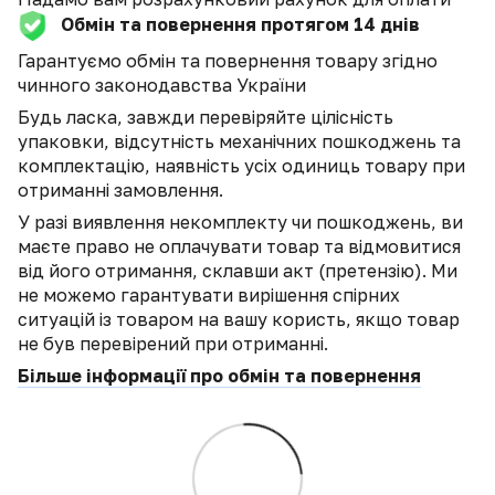
Обмін та повернення протягом 14 днів
Гарантуємо обмін та повернення товару згідно
чинного законодавства України
Будь ласка, завжди перевіряйте цілісність
упаковки, відсутність механічних пошкоджень та
комплектацію, наявність усіх одиниць товару при
отриманні замовлення.
У разі виявлення некомплекту чи пошкоджень, ви
маєте право не оплачувати товар та відмовитися
від його отримання, склавши акт (претензію). Ми
не можемо гарантувати вирішення спірних
ситуацій із товаром на вашу користь, якщо товар
не був перевірений при отриманні.
Більше інформації про обмін та повернення