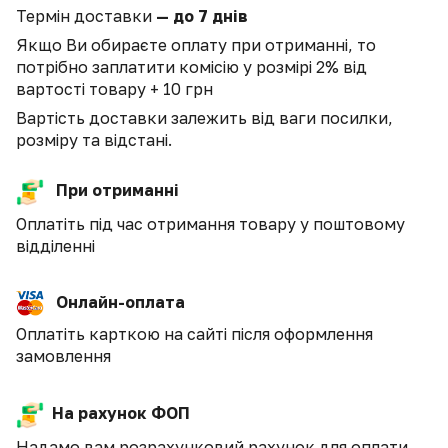
Термін доставки
— до 7 днів
Якщо Ви обираєте оплату при отриманні, то
потрібно заплатити комісію у розмірі 2% від
вартості товару + 10 грн
Вартість доставки залежить від ваги посилки,
розміру та відстані.
При отриманні
Оплатіть під час отримання товару у поштовому
відділенні
Онлайн-оплата
Оплатіть карткою на сайті після оформлення
замовлення
На рахунок ФОП
Надамо вам розрахунковий рахунок для оплати