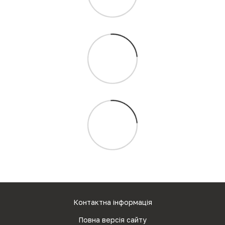
Контактна інформація
Повна версія сайту