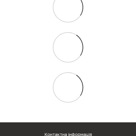
Контактна інформація