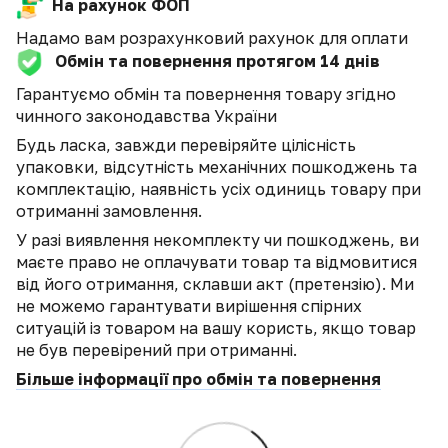
На рахунок ФОП
Надамо вам розрахунковий рахунок для оплати
Обмін та повернення протягом 14 днів
Гарантуємо обмін та повернення товару згідно
чинного законодавства України
Будь ласка, завжди перевіряйте цілісність
упаковки, відсутність механічних пошкоджень та
комплектацію, наявність усіх одиниць товару при
отриманні замовлення.
У разі виявлення некомплекту чи пошкоджень, ви
маєте право не оплачувати товар та відмовитися
від його отримання, склавши акт (претензію). Ми
не можемо гарантувати вирішення спірних
ситуацій із товаром на вашу користь, якщо товар
не був перевірений при отриманні.
Більше інформації про обмін та повернення