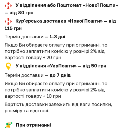
У відділення або Поштомат «Нової Пошти»
— від 80 грн
Кур'єрська доставка «Нової Пошти» — від
115 грн
Термін доставки
— 1-3 дні
Якщо Ви обираєте оплату при отриманні, то
потрібно заплатити комісію у розмірі 2% від
вартості товару + 20 грн
У відділення «УкрПошти» — від 50 грн
Термін доставки
— до 7 днів
Якщо Ви обираєте оплату при отриманні, то
потрібно заплатити комісію у розмірі 2% від
вартості товару + 10 грн
Вартість доставки залежить від ваги посилки,
розміру та відстані.
При отриманні