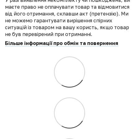
маєте право не оплачувати товар та відмовитися
від його отримання, склавши акт (претензію). Ми
не можемо гарантувати вирішення спірних
ситуацій із товаром на вашу користь, якщо товар
не був перевірений при отриманні.
Більше інформації про обмін та повернення