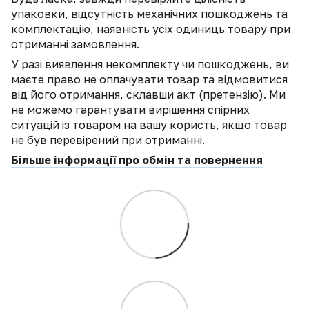
упаковки, відсутність механічних пошкоджень та
комплектацію, наявність усіх одиниць товару при
отриманні замовлення.
У разі виявлення некомплекту чи пошкоджень, ви
маєте право не оплачувати товар та відмовитися
від його отримання, склавши акт (претензію). Ми
не можемо гарантувати вирішення спірних
ситуацій із товаром на вашу користь, якщо товар
не був перевірений при отриманні.
Більше інформації про обмін та повернення