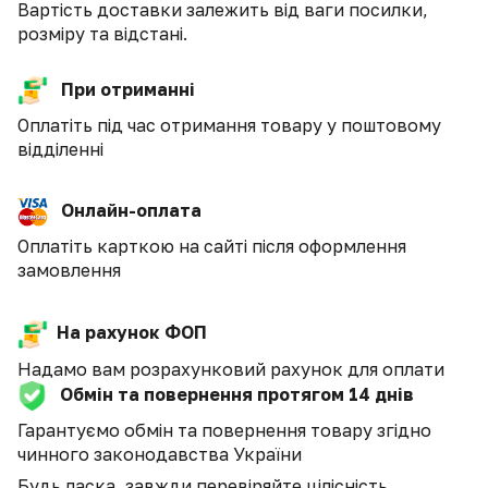
Вартість доставки залежить від ваги посилки,
розміру та відстані.
При отриманні
Оплатіть під час отримання товару у поштовому
відділенні
Онлайн-оплата
Оплатіть карткою на сайті після оформлення
замовлення
На рахунок ФОП
Надамо вам розрахунковий рахунок для оплати
Обмін та повернення протягом 14 днів
Гарантуємо обмін та повернення товару згідно
чинного законодавства України
Будь ласка, завжди перевіряйте цілісність