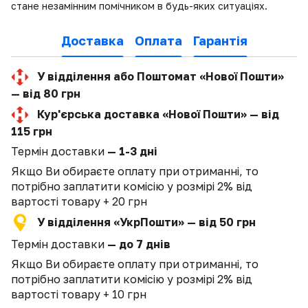
стане незамінним помічником в будь-яких ситуаціях.
Доставка
Оплата
Гарантія
У відділення або Поштомат «Нової Пошти»
— від 80 грн
Кур'єрська доставка «Нової Пошти» — від
115 грн
Термін доставки
— 1-3 дні
Якщо Ви обираєте оплату при отриманні, то
потрібно заплатити комісію у розмірі 2% від
вартості товару + 20 грн
У відділення «УкрПошти» — від 50 грн
Термін доставки
— до 7 днів
Якщо Ви обираєте оплату при отриманні, то
потрібно заплатити комісію у розмірі 2% від
вартості товару + 10 грн