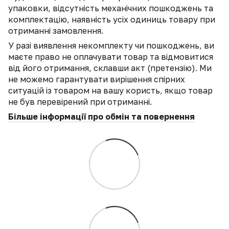
упаковки, відсутність механічних пошкоджень та
комплектацію, наявність усіх одиниць товару при
отриманні замовлення.
У разі виявлення некомплекту чи пошкоджень, ви
маєте право не оплачувати товар та відмовитися
від його отримання, склавши акт (претензію). Ми
не можемо гарантувати вирішення спірних
ситуацій із товаром на вашу користь, якщо товар
не був перевірений при отриманні.
Більше інформації про обмін та повернення