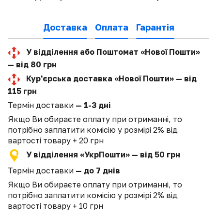
Доставка
Оплата
Гарантія
У відділення або Поштомат «Нової Пошти»
— від 80 грн
Кур'єрська доставка «Нової Пошти» — від
115 грн
Термін доставки
— 1-3 дні
Якщо Ви обираєте оплату при отриманні, то
потрібно заплатити комісію у розмірі 2% від
вартості товару + 20 грн
У відділення «УкрПошти» — від 50 грн
Термін доставки
— до 7 днів
Якщо Ви обираєте оплату при отриманні, то
потрібно заплатити комісію у розмірі 2% від
вартості товару + 10 грн