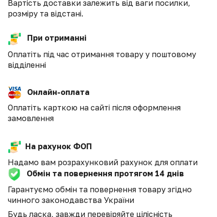
Вартість доставки залежить від ваги посилки,
розміру та відстані.
При отриманні
Оплатіть під час отримання товару у поштовому
відділенні
Онлайн-оплата
Оплатіть карткою на сайті після оформлення
замовлення
На рахунок ФОП
Надамо вам розрахунковий рахунок для оплати
Обмін та повернення протягом 14 днів
Гарантуємо обмін та повернення товару згідно
чинного законодавства України
Будь ласка, завжди перевіряйте цілісність