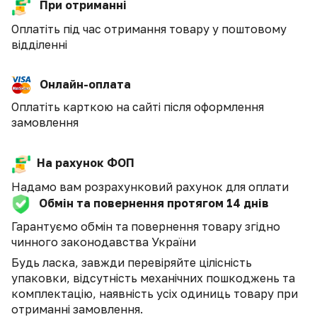
При отриманні
Оплатіть під час отримання товару у поштовому
відділенні
Онлайн-оплата
Оплатіть карткою на сайті після оформлення
замовлення
На рахунок ФОП
Надамо вам розрахунковий рахунок для оплати
Обмін та повернення протягом 14 днів
Гарантуємо обмін та повернення товару згідно
чинного законодавства України
Будь ласка, завжди перевіряйте цілісність
упаковки, відсутність механічних пошкоджень та
комплектацію, наявність усіх одиниць товару при
отриманні замовлення.