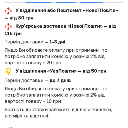
У відділення або Поштомат «Нової Пошти»
— від 80 грн
Кур'єрська доставка «Нової Пошти» — від
115 грн
Термін доставки
— 1-3 дні
Якщо Ви обираєте оплату при отриманні, то
потрібно заплатити комісію у розмірі 2% від
вартості товару + 20 грн
У відділення «УкрПошти» — від 50 грн
Термін доставки
— до 7 днів
Якщо Ви обираєте оплату при отриманні, то
потрібно заплатити комісію у розмірі 2% від
вартості товару + 10 грн
Вартість доставки залежить від ваги посилки,
розміру та відстані.