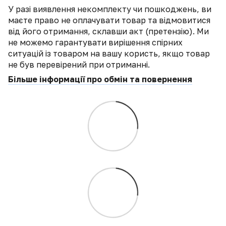
У разі виявлення некомплекту чи пошкоджень, ви
маєте право не оплачувати товар та відмовитися
від його отримання, склавши акт (претензію). Ми
не можемо гарантувати вирішення спірних
ситуацій із товаром на вашу користь, якщо товар
не був перевірений при отриманні.
Більше інформації про обмін та повернення