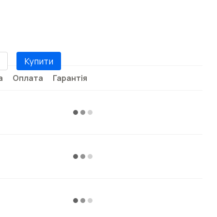
Купити
а
Оплата
Гарантія