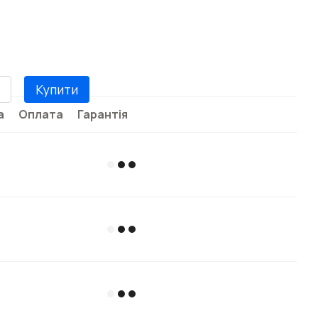
Купити
а
Оплата
Гарантія