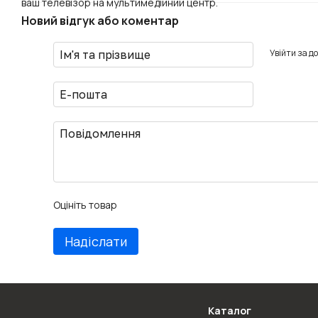
ваш телевізор на мультимедійний центр.
Новий відгук або коментар
Увійти за д
Оцініть товар
Надіслати
Каталог