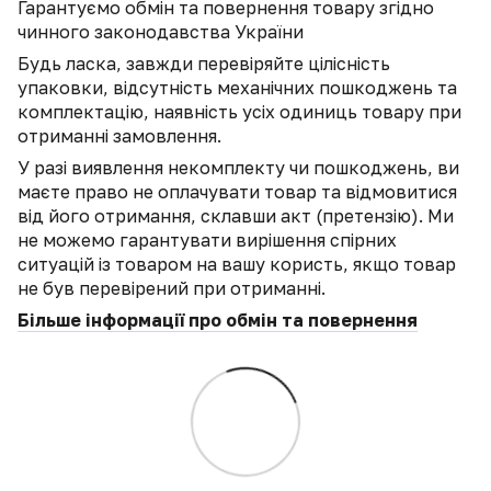
Гарантуємо обмін та повернення товару згідно
чинного законодавства України
Будь ласка, завжди перевіряйте цілісність
упаковки, відсутність механічних пошкоджень та
комплектацію, наявність усіх одиниць товару при
отриманні замовлення.
У разі виявлення некомплекту чи пошкоджень, ви
маєте право не оплачувати товар та відмовитися
від його отримання, склавши акт (претензію). Ми
не можемо гарантувати вирішення спірних
ситуацій із товаром на вашу користь, якщо товар
не був перевірений при отриманні.
Більше інформації про обмін та повернення