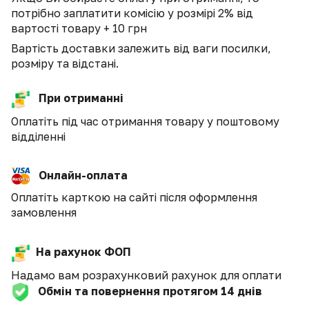
потрібно заплатити комісію у розмірі 2% від
вартості товару + 10 грн
Вартість доставки залежить від ваги посилки,
розміру та відстані.
При отриманні
Оплатіть під час отримання товару у поштовому
відділенні
Онлайн-оплата
Оплатіть карткою на сайті після оформлення
замовлення
На рахунок ФОП
Надамо вам розрахунковий рахунок для оплати
Обмін та повернення протягом 14 днів