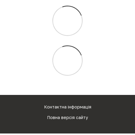
Контактна інформація
Повна версія сайту