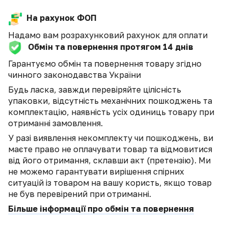
На рахунок ФОП
Надамо вам розрахунковий рахунок для оплати
Обмін та повернення протягом 14 днів
Гарантуємо обмін та повернення товару згідно
чинного законодавства України
Будь ласка, завжди перевіряйте цілісність
упаковки, відсутність механічних пошкоджень та
комплектацію, наявність усіх одиниць товару при
отриманні замовлення.
У разі виявлення некомплекту чи пошкоджень, ви
маєте право не оплачувати товар та відмовитися
від його отримання, склавши акт (претензію). Ми
не можемо гарантувати вирішення спірних
ситуацій із товаром на вашу користь, якщо товар
не був перевірений при отриманні.
Більше інформації про обмін та повернення