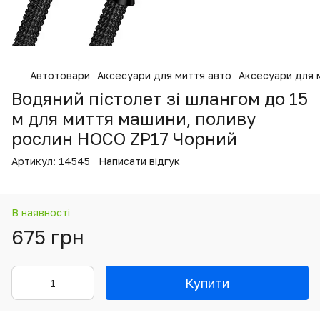
Автотовари
Аксесуари для миття авто
Аксесуари для 
Водяний пістолет зі шлангом до 15
м для миття машини, поливу
рослин HOCO ZP17 Чорний
Артикул:
14545
Написати відгук
В наявності
675 грн
Купити