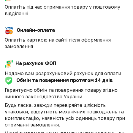
Оплатіть під час отримання товару у поштовому
відділенні
Онлайн-оплата
Оплатіть карткою на сайті після оформлення
замовлення
На рахунок ФОП
Надамо вам розрахунковий рахунок для оплати
Обмін та повернення протягом 14 днів
Гарантуємо обмін та повернення товару згідно
чинного законодавства України
Будь ласка, завжди перевіряйте цілісність
упаковки, відсутність механічних пошкоджень та
комплектацію, наявність усіх одиниць товару при
отриманні замовлення.