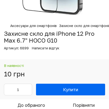
Аксесуари для смартфонів
Захисне скло для смартфоні
Захисне скло для iPhone 12 Pro
Max 6.7" HOCO G10
Артикул:
6899
Написати відгук
В наявності
10 грн
Купити
До обраного
Порівняти